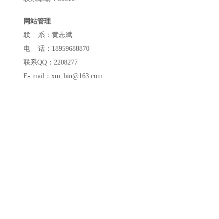
网站管理
联 系：黄志斌
电 话：18959688870
联系QQ：2208277
E- mail：xm_bin@163.com